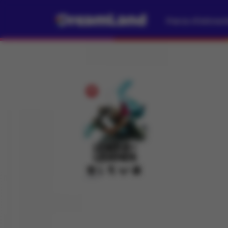
Parcs d'attrac